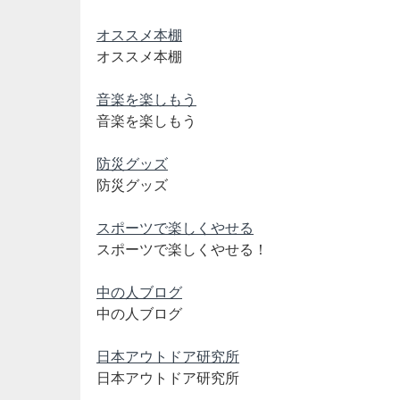
オススメ本棚
オススメ本棚
音楽を楽しもう
音楽を楽しもう
防災グッズ
防災グッズ
スポーツで楽しくやせる
スポーツで楽しくやせる！
中の人ブログ
中の人ブログ
日本アウトドア研究所
日本アウトドア研究所