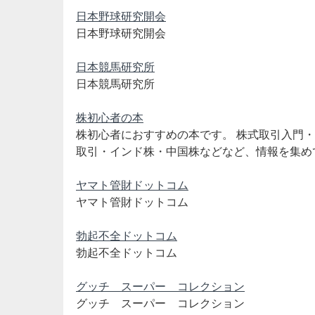
日本野球研究開会
日本野球研究開会
日本競馬研究所
日本競馬研究所
株初心者の本
株初心者におすすめの本です。 株式取引入門
取引・インド株・中国株などなど、情報を集め
ヤマト管財ドットコム
ヤマト管財ドットコム
勃起不全ドットコム
勃起不全ドットコム
グッチ スーパー コレクション
グッチ スーパー コレクション