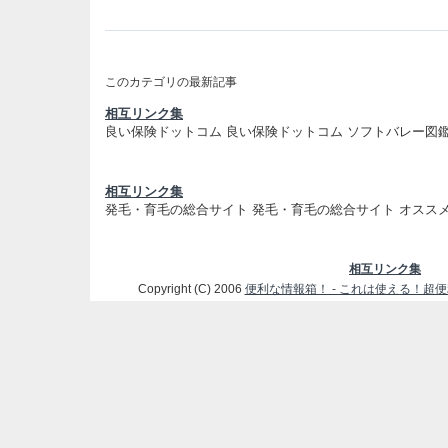
このカテゴリの最新記事
相互リンク集
良い保険ドットコム 良い保険ドットコム ソフトバレー図鑑 
相互リンク集
発毛・育毛の総合サイト 発毛・育毛の総合サイト オススメ本
相互リンク集
Copyright (C) 2006
便利な情報箱！ - これは使える！超