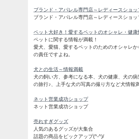
ブランド・アパレル専門店～レディースショッ
ブランド・アパレル専門店～レディースショッ
ペット大好き！愛するペットのオシャレ・健康
ペットに関する情報が満載！
愛犬、愛猫、愛するペットのためのオシャレか
の責任ですよね。
犬との生活～情報満載
犬の飼い方、参考になる本、犬の健康、犬の病
の旅行♪、上手な犬の写真の撮り方など犬情報
ネット営業成功ショップ
ネット営業成功ショップ
売れすぎグッズ
人気のあるグッズが大集合
話題の商品をピックアップ(^-^)/