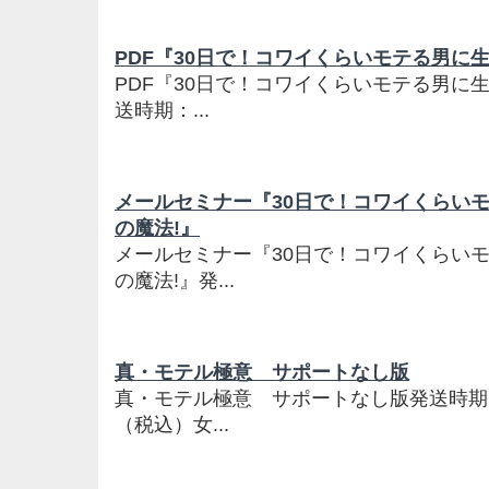
PDF『30日で！コワイくらいモテる男に生
PDF『30日で！コワイくらいモテる男に生
送時期：...
メールセミナー『30日で！コワイくらいモ
の魔法!』
メールセミナー『30日で！コワイくらいモ
の魔法!』発...
真・モテル極意 サポートなし版
真・モテル極意 サポートなし版発送時期：河
（税込）女...